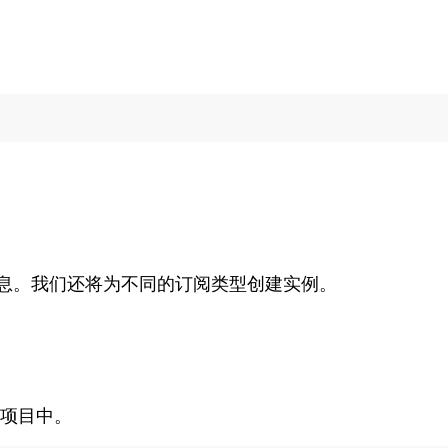
消息。我们还将为不同的订阅类型创建实例。
项目中。