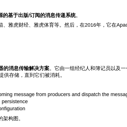
开源的基于出版/订阅的消息传递系统
。
、雅虎财经、雅虎体育等。然后，在2016年，它在Apa
务器的消息传输解决方案
。它由一组经纪人和簿记员以及一
提供存储，直到它们被消耗。
incoming message from producers and dispatch the mess
 persistence
nfiguration
的架构图。