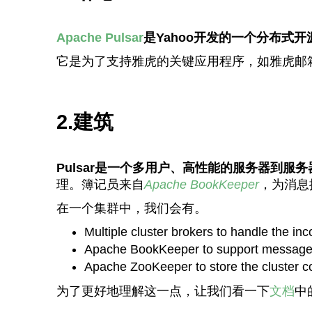
Apache Pulsar
是Yahoo开发的一个分布式
它是为了支持雅虎的关键应用程序，如雅虎邮箱
2.建筑
Pulsar是一个多用户、高性能的服务器到服
理。簿记员来自
Apache BookKeeper
，为消息
在一个集群中，我们会有。
Multiple cluster brokers to handle the 
Apache BookKeeper to support message
Apache ZooKeeper to store the cluster co
为了更好地理解这一点，让我们看一下
文档
中