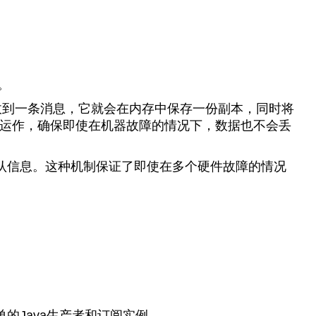
。
每当簿记员收到一条消息，它就会在内存中保存一份副本，同时将
则运作，确保即使在机器故障的情况下，数据也不会丢
确认信息。这种机制保证了即使在多个硬件故障的情况
的Java生产者和订阅实例。