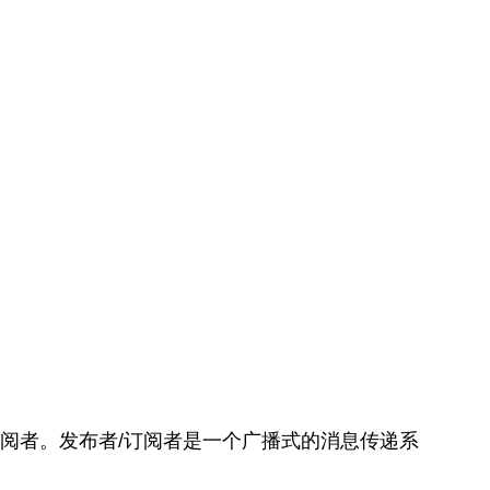
阅者。发布者/订阅者是一个广播式的消息传递系