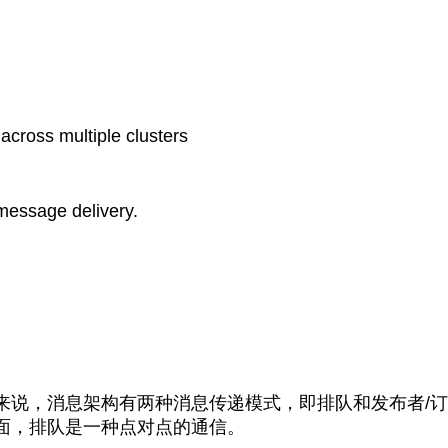
across multiple clusters
essage delivery.
来说，消息架构有两种消息传递模式，即排队和发布者/订
面，排队是一种点对点的通信。