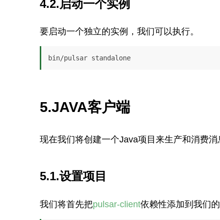
4.2.启动一个实例
要启动一个独立的实例，我们可以执行。
bin/pulsar standalone
5.JAVA客户端
现在我们将创建一个Java项目来生产和消费
5.1.设置项目
我们将首先把
pulsar-client
依赖性添加到我们的