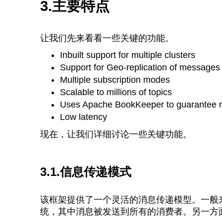
3.主要特点
让我们先来看看一些关键的功能。
Inbuilt support for multiple
clusters
Support for Geo-replication of messages 
Multiple subscription modes
Scalable to millions of topics
Uses Apache BookKeeper to guarantee m
Low latency
现在，让我们详细讨论一些关键功能。
3.1.信息传递模式
该框架提供了一个灵活的消息传递模型。一般
统，其中消息被发送到所有的消费者。另一方