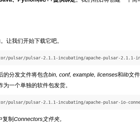
提供的。让我们开始下载它吧。
tor/pulsar/pulsar-2.1.1-incubating/apache-pulsar-2.1.1-i
后的分发文件将包含
bin, conf, example, licenses
和
lib
文件
作为一个单独的软件包发货。
tor/pulsar/pulsar-2.1.1-incubating/apache-pulsar-io-conn
中复制
Connectors
文件夹。