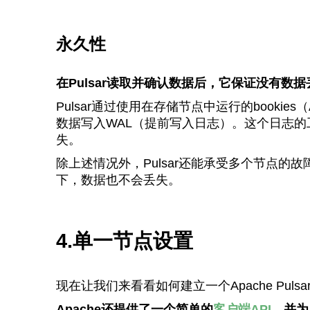
永久性
在Pulsar读取并确认数据后，它保证没有数据
Pulsar通过使用在存储节点中运行的booki
数据写入WAL（提前写入日志）。这个日志
失。
除上述情况外，Pulsar还能承受多个节点
下，数据也不会丢失。
4.单一节点设置
现在让我们来看看如何建立一个Apache Puls
Apache还提供了一个简单的
客户端API
，并为J