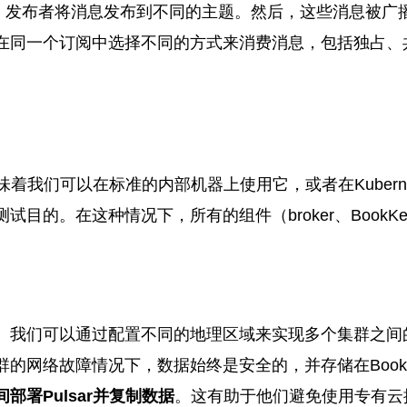
。发布者将消息发布到不同的主题。然后，这些消息被广
在同一个订阅中选择不同的方式来消费消息，包括独占、
味着我们可以在标准的内部机器上使用它，或者在Kubern
。在这种情况下，所有的组件（broker、BookKeep
。
我们可以通过配置不同的地理区域来实现多个集群之间
的网络故障情况下，数据始终是安全的，并存储在BookK
署Pulsar并复制数据
。这有助于他们避免使用专有云提