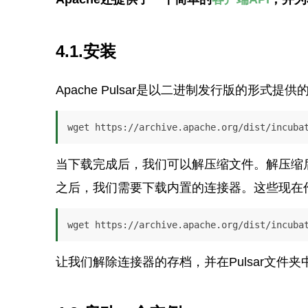
4.1.安装
Apache Pulsar是以二进制发行版的形式
wget https://archive.apache.org/dist/incuba
当下载完成后，我们可以解压缩文件。解压缩
之后，我们需要下载内置的连接器。这些现在
wget https://archive.apache.org/dist/incuba
让我们解除连接器的存档，并在Pulsar文件夹