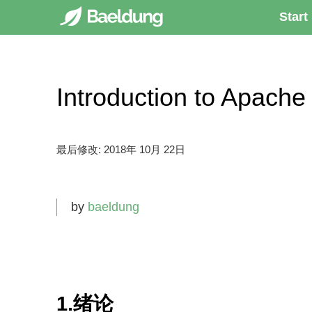
Start
Introduction to Ap
最后修改:
2018年 10月 22日
by
baeldung
1.绪论