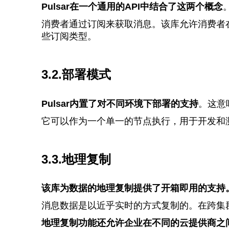
Pulsar在一个通用的API中结合了这两个概念
消费者通过订阅来获取消息。该库允许消费者
些订阅类型。
3.2.部署模式
Pulsar内置了对不同环境下部署的支持
。这意
它可以作为一个单一的节点执行，用于开发和测试目的
3.3.地理复制
该库为数据的地理复制提供了开箱即用的支持
消息数据是以近乎实时的方式复制的。在跨集群
地理复制功能还允许企业在不同的云提供商之间部