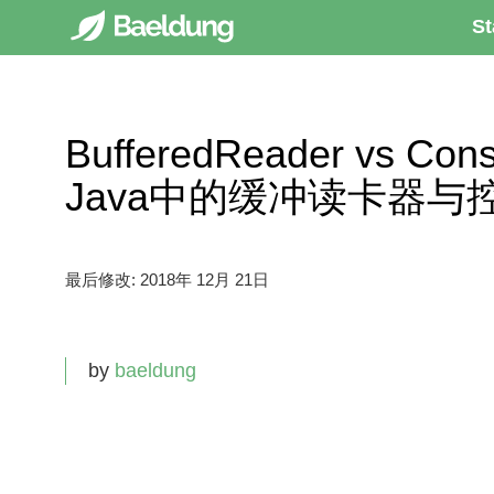
St
BufferedReader vs Cons
Java中的缓冲读卡器
最后修改:
2018年 12月 21日
by
baeldung