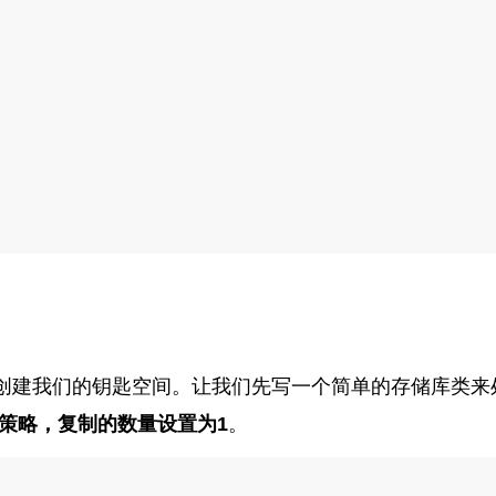
创建我们的钥匙空间。让我们先写一个简单的存储库类来
策略，复制的数量设置为1
。