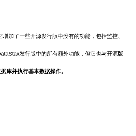
兼容。它增加了一些开源发行版中没有的功能，包括监控、
利用DataStax发行版中的所有额外功能，但它也与开源版
ra 数据库并执行基本数据操作。