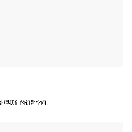
处理我们的钥匙空间。