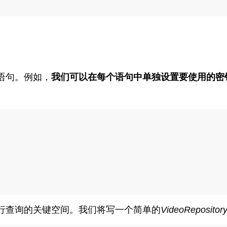
语句。例如，
我们可以在每个语句中单独设置要使用的密
行查询的关键空间。我们将写一个简单的
VideoRepositor