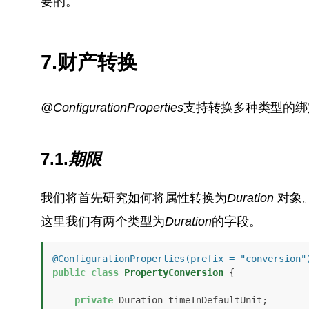
要的。
7.财产转换
@ConfigurationProperties
支持转换多种类型的绑
7.1.
期限
我们将首先研究如何将属性转换为
Duration
对象
这里我们有两个类型为
Duration
的字段。
@ConfigurationProperties(prefix = "conversion"
public
class
PropertyConversion
 {

private
 Duration timeInDefaultUnit;
