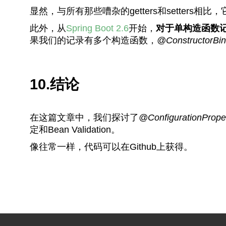
显然，与所有那些嘈杂的getters和setters相比
此外，从
Spring Boot 2.6
开始，
对于单构造函数
果我们的记录有多个构造函数，
@ConstructorBin
10.结论
在这篇文章中，我们探讨了
@ConfigurationProper
定和Bean Validation。
像往常一样，代码可以在Github上获得。