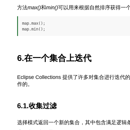
方法
max()
和
min()
可以用来根据自然排序获得一
map.max();

map.min();
6.在一个集合上迭代
Eclipse Collections 提供了许多对
作的。
6.1.收集过滤
选择模式返回一个新的集合，其中包含满足逻辑