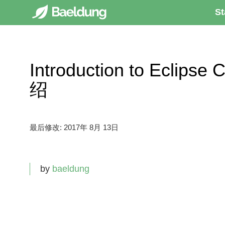
St
Introduction to Eclips
绍
最后修改:
2017年 8月 13日
by
baeldung