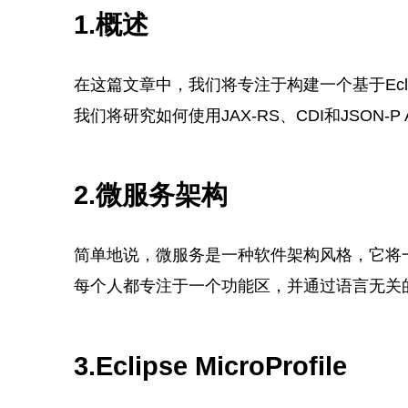
1.概述
在这篇文章中，我们将专注于构建一个基于Eclipse 
我们将研究如何使用JAX-RS、CDI和JSON-P A
2.微服务架构
简单地说，微服务是一种软件架构风格，它将
每个人都专注于一个功能区，并通过语言无关的
3.Eclipse MicroProfile