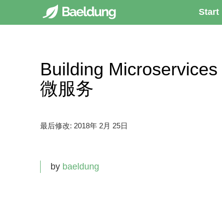
Start
Building Microservices
微服务
最后修改:
2018年 2月 25日
by
baeldung