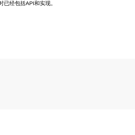
e运行时已经包括API和实现。