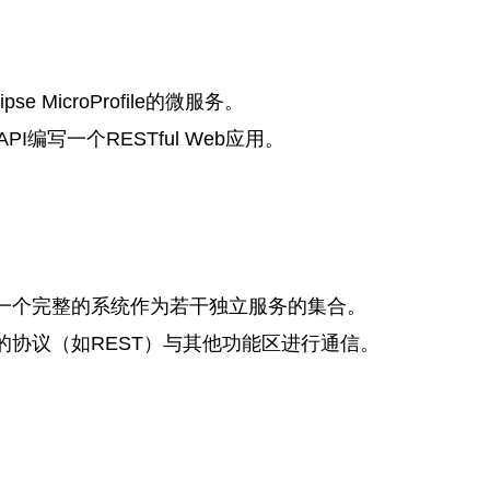
MicroProfile的微服务。
PI编写一个RESTful Web应用。
一个完整的系统作为若干独立服务的集合。
协议（如REST）与其他功能区进行通信。