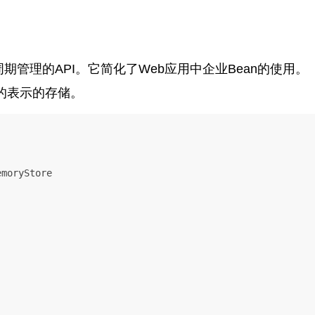
期管理的API。它简化了Web应用中企业Bean的使用。
书的表示的存储。
moryStore
