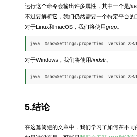
运行这个命令会输出许多属性，其中一个是
ja
不过要解析它，我们仍然需要一个特定平台的
对于Linux和macOS
，
我们将使用
grep
。
java -XshowSettings:properties -version 2>&
对于Windows，我们将使用
findstr
。
java -XshowSettings:properties -version 2>&
5.结论
在这篇简短的文章中，我们学习了如何在不同