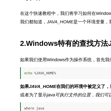
在这个快速教程中，我们将学习如何在Windows
我们都知道，
JAVA_HOME
是一个环境变量，我
2.Windows特有的查找方法
如果我们使用Windows作为操作系统，首先
echo
 %JAVA_HOME%
如果
JAVA_HOME
在我们的环境中被定义了，
或者为了显示
java
可执行文件的位置，我们可
where java