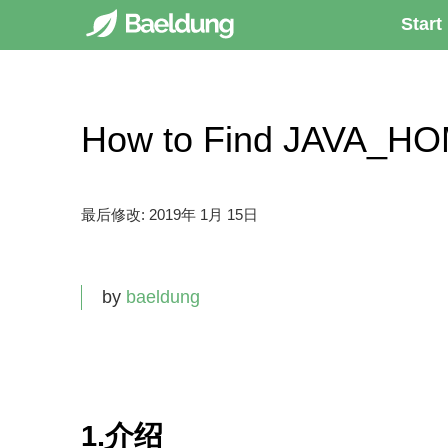
Start
How to Find JAVA
最后修改:
2019年 1月 15日
by
baeldung
1.介绍