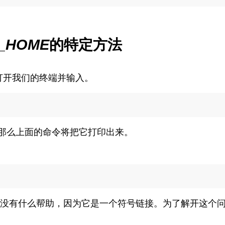
_HOME
的特定方法
以打开我们的终端并输入。
那么上面的命令将把它打印出来。
没有什么帮助，因为它是一个符号链接。为了解开这个