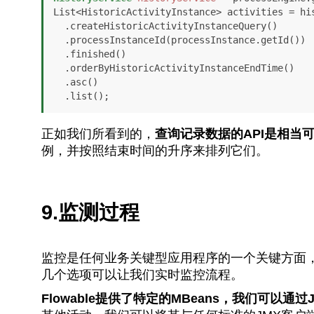
List<HistoricActivityInstance> activities = his
  .createHistoricActivityInstanceQuery()

  .processInstanceId(processInstance.getId())

  .finished()

  .orderByHistoricActivityInstanceEndTime()

  .asc()

  .list();
正如我们所看到的，
查询记录数据的API是相当
例，并按照结束时间的升序来排列它们。
9.监测过程
监控是任何业务关键型应用程序的一个关键方面，对
几个选项可以让我们实时监控流程。
Flowable提供了特定的MBeans，我们可以通过