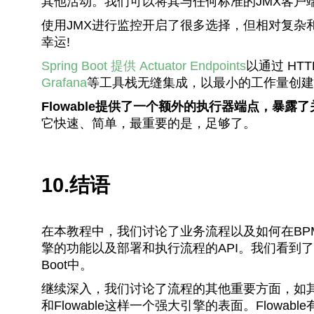
其他活动。我们可以将其与任何标准的JMX客户
使用JMX进行监控开启了很多选择，但相对复杂和费
幸运!
Spring Boot 提供 Actuator Endpoints
以通过 HT
Grafana
等工具栈无缝集成，以最小的工作量创建
Flowable提供了一个额外的执行器端点，暴
它快速、简单，最重要的是，足够了。
10.结语
在本教程中，我们讨论了业务流程以及如何在BPMN 
擎的功能以及部署和执行流程的API。我们看到了如
Boot中。
继续深入，我们讨论了流程的其他重要方面，如
和Flowable这样一个强大引擎的表面。Flow