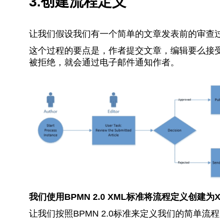
3.创建流程定义
让我们假设我们有一个简单的文章发表前的审查
这个过程的要点是，作者提交文章，编辑要么接
被拒绝，就会通过电子邮件通知作者。
我们使用BPMN 2.0 XML标准将流程定义创建为
让我们按照BPMN 2.0标准来定义我们的简单流