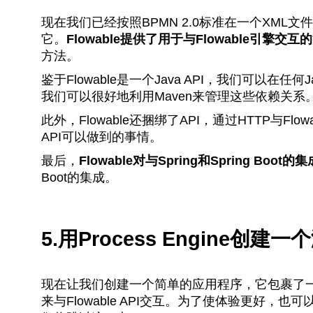
现在我们已经按照BPMN 2.0标准在一个XM
它。
Flowable提供了用于与Flowable引擎交互
方法。
鉴于Flowable是一个Java API，我们可以
我们可以很好地利用Maven来管理这些依赖关系
此外，Flowable还捆绑了API，通过HTTP与Fl
API可以做到的事情。
最后，
Flowable对与Spring和Spring Boo
Boot的集成。
5.用Process Engine创
现在让我们创建一个简单的应用程序，它包裹了一个来
来与Flowable API交互。为了使体验更好，