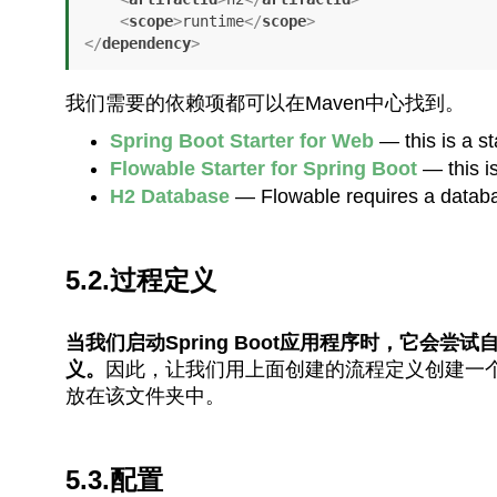
<
scope
>
runtime
</
scope
>
</
dependency
>
我们需要的依赖项都可以在Maven中心找到。
Spring Boot Starter for Web
— this is a st
Flowable Starter for Spring Boot
— this i
H2 Database
— Flowable requires a databas
5.2.过程定义
当我们启动Spring Boot应用程序时，它会尝试自动加
义。
因此，让我们用上面创建的流程定义创建一个XML文件，名
放在该文件夹中。
5.3.配置