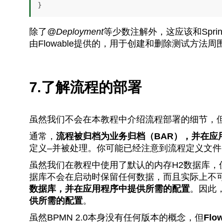
}
除了
@Deployment
等少数注解外，这应该和Spr
由Flowable提供的，用于创建和删除测试方法
7.了解流程的部署
虽然我们不会在本教程中介绍流程部署的细节，
通常，
流程被归档为业务归档（BAR），并在应
定义–并被处理。你可能已经注意到流程定义文件
虽然我们在教程中使用了默认的内存H2数据库
据库不会在启动时保留任何数据，而且实际上不
数据库，并在应用程序中提供所需的配置
。因此
供所需的配置
。
虽然BPMN 2.0本身没有任何版本的概念，但
Fl