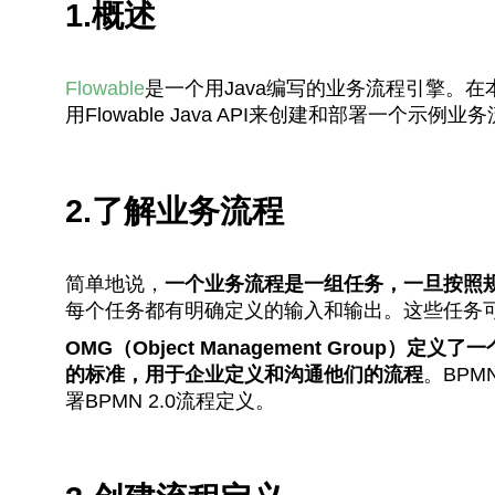
1.概述
Flowable
是一个用Java编写的业务流程引擎。
用Flowable Java API来创建和部署一个示例业
2.了解业务流程
简单地说，
一个业务流程是一组任务，一旦按照
每个任务都有明确定义的输入和输出。这些任务
OMG（Object Management Group）定义了
的标准，用于企业定义和沟通他们的流程
。BPM
署BPMN 2.0流程定义。