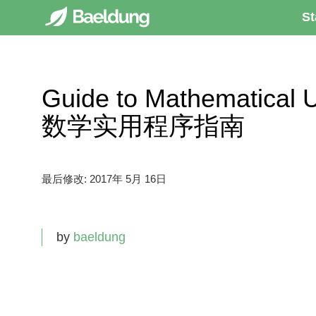
St
Guide to Mathematical 
数学实用程序指南
最后修改:
2017年 5月 16日
by
baeldung