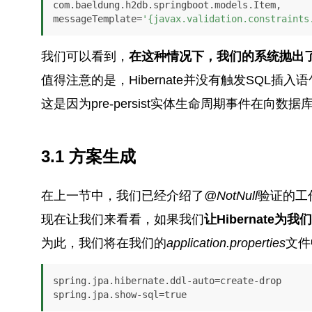
com.baeldung.h2db.springboot.models.Item, 

messageTemplate=
'{javax.validation.constraints
我们可以看到，
在这种情况下，我们的系统抛出
值得注意的是，Hibernate并没有触发SQL
这是因为pre-persist实体生命周期事件在向数
3.1 方案生成
在上一节中，我们已经介绍了
@NotNull
验证的工
现在让我们来看看，如果我们
让Hibernate
为此，我们将在我们的
application.properties
文件
spring.jpa.hibernate.ddl-auto=create-drop

spring.jpa.show-sql=true