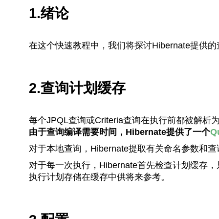
1.绪论
在这个快速教程中，我们将探讨Hibernate提
2.查询计划缓存
每个JPQL查询或Criteria查询在执行前都被解析
由于查询编译需要时间，Hibernate提供了一个
Q
对于本地查询，Hibernate提取有关命名参数
对于每一次执行，Hibernate首先检查计划
执行计划存储在缓存中供将来参考。