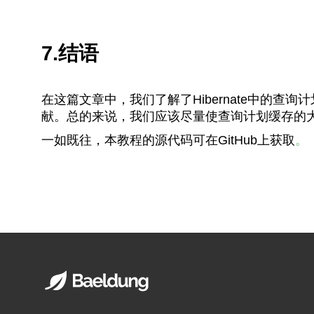
7.结语
在这篇文章中，我们了解了Hibernate中的
献。总的来说，我们应该尽量使查询计划缓存的
一如既往，本教程的源代码可在GitHub上获取
。