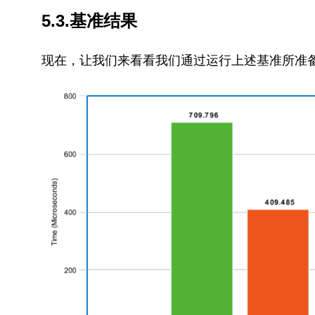
5.3.基准结果
现在，让我们来看看我们通过运行上述基准所准