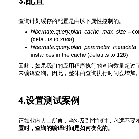
3.配置
查询计划缓存的配置是由以下属性控制的。
hibernate.query.plan_cache_max_size
– con
(defaults to 2048)
hibernate.query.plan_parameter_metadata
instances in the cache (defaults to 128)
因此，如果我们的应用程序执行的查询数量超过了查
来编译查询。因此，整体的查询执行时间会增加
4.设置测试案例
正如业内人士所言，当涉及到性能时，永远不要
置时，查询的编译时间是如何变化的
。