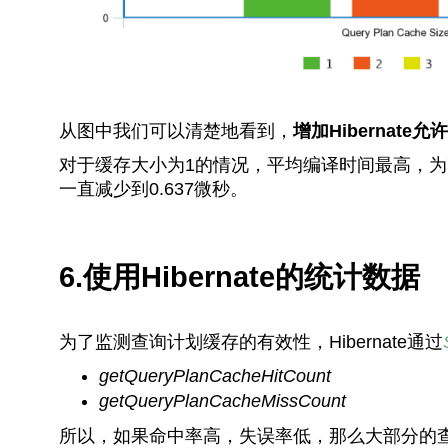
从图中我们可以清楚地看到，
增加Hibernat
对于缓存大小为1的情况，平均编译时间最高，为7
一直减少到0.637微秒。
6.使用Hibernate的统计数据
为了监测查询计划缓存的有效性，Hibernate通过
getQueryPlanCacheHitCount
getQueryPlanCacheMissCount
所以，如果命中率高，失误率低，那么大部分的