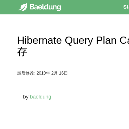
St
Hibernate Query Plan
存
最后修改:
2019年 2月 16日
by
baeldung