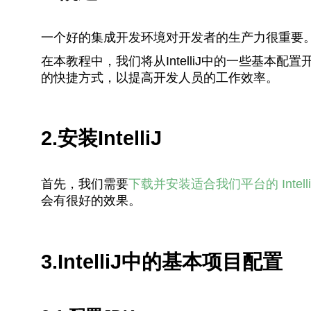
一个好的集成开发环境对开发者的生产力很重要。In
在本教程中，我们将从IntelliJ中的一些基本配置开
的快捷方式，以提高开发人员的工作效率。
2.安装IntelliJ
首先，我们需要
下载并安装适合我们平台的 Intelli
会有很好的效果。
3.IntelliJ中的基本项目配置