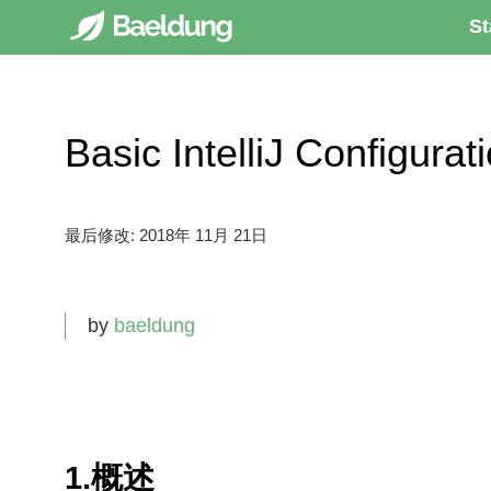
St
Basic IntelliJ Configu
最后修改:
2018年 11月 21日
by
baeldung
1.概述