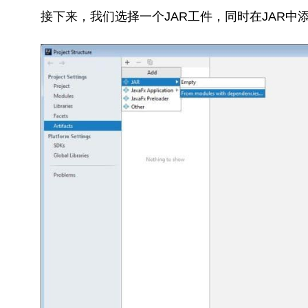
接下来，我们选择一个JAR工件，同时在JAR中