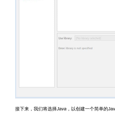
接下来，我们将选择
Java
，以创建一个简单的Ja