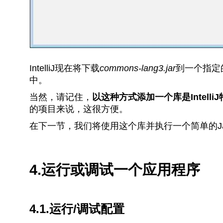
IntelliJ现在将下载
commons-lang3.jar
到一个指定的
中。
当然，请记住，
以这种方式添加一个库是Intel
的项目来说，这很方便。
在下一节，我们将使用这个库并执行一个简单的Ja
4.运行或调试一个应用程序
4.1.运行/调试配置