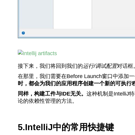
接下来，我们将回到我们的
运行/调试配置
对话框
在那里，我们需要在Before Launch窗口中添加一个Bui
时，都会为我们的应用程序创建一个新的可执行
同样，构建工件与IDE无关。
这种机制是Intel
论的依赖性管理的方法。
5.IntelliJ中的常用快捷键