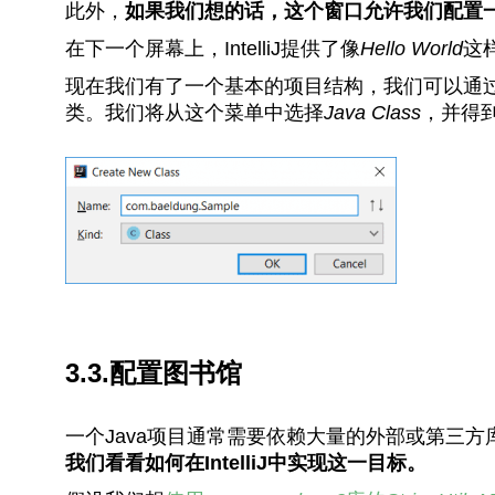
此外，
如果我们想的话，这个窗口允许我们配置一
在下一个屏幕上，IntelliJ提供了像
Hello World
这
现在我们有了一个基本的项目结构，我们可以通
类。我们将从这个菜单中选择
Java Class
，并得
3.3.配置图书馆
一个Java项目通常需要依赖大量的外部或第三方
我们看看如何在IntelliJ中实现这一目标。