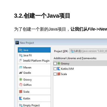
3.2.创建一个Java项目
为了创建一个新的Java项目，
让我们从
File->Ne