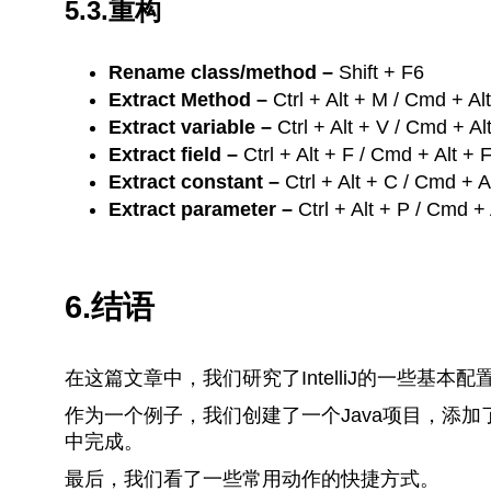
5.3.重构
Rename class/method –
Shift + F6
Extract Method –
Ctrl + Alt + M / Cmd + Al
Extract variable –
Ctrl + Alt + V / Cmd + Al
Extract field –
Ctrl + Alt + F / Cmd + Alt + 
Extract constant –
Ctrl + Alt + C / Cmd + A
Extract parameter –
Ctrl + Alt + P / Cmd + 
6.结语
在这篇文章中，我们研究了IntelliJ的一些基本配
作为一个例子，我们创建了一个Java项目，添加了
中完成。
最后，我们看了一些常用动作的快捷方式。