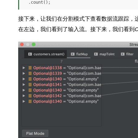
  .count();
接下来，让我们在分割模式下查看数据流跟踪，
在左边，我们看到了输入流。接下来，我们看到
O