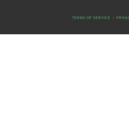
TERMS OF SERVICE
PRIVA