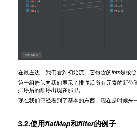
在最左边，我们看到初始流。它包含的
int
s是按
第一组箭头向我们展示了排序后所有元素的新位
排序后的顺序出现在那里。
现在我们已经看到了基本的东西，现在是时候来
3.2.使用
flatMap
和
filter
的例子