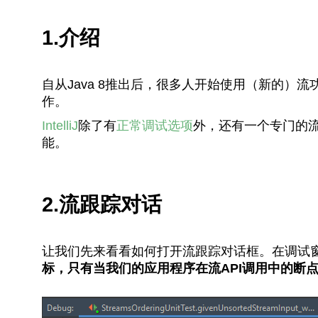
1.介绍
自从Java 8推出后，很多人开始使用（新的）
作。
IntelliJ
除了有
正常调试选项
外，还有一个专门的
能。
2.流跟踪对话
让我们先来看看如何打开流跟踪对话框。在调试
标，只有当我们的应用程序在流API调用中的断