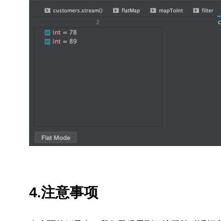
4.注意事项