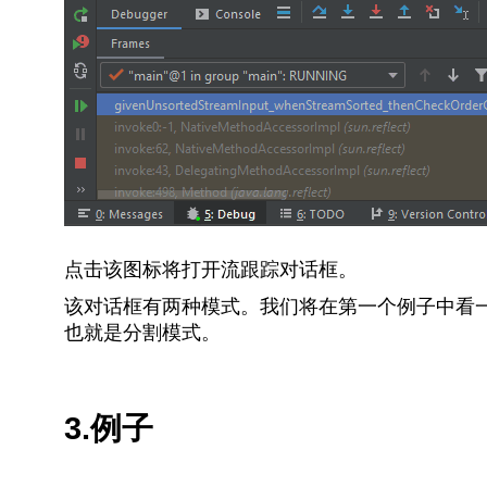
点击该图标将打开流跟踪对话框。
该对话框有两种模式。我们将在第一个例子中看
也就是分割模式。
3.例子