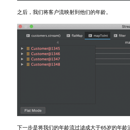
之后，我们将客户流映射到他们的年龄。
下一步是将我们的年龄流过滤成大于65岁的年龄