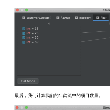
最后，我们计算我们的年龄流中的项目数量。