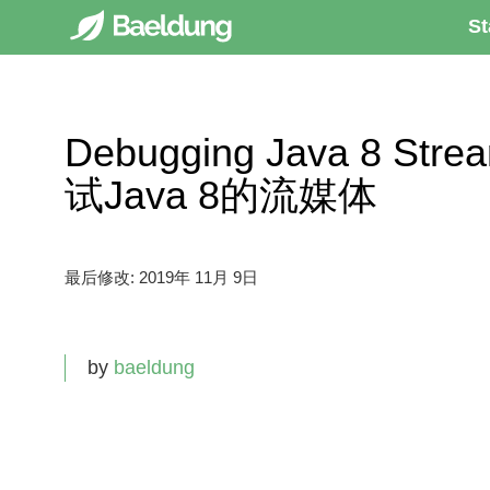
St
Debugging Java 8 Stream
试Java 8的流媒体
最后修改:
2019年 11月 9日
by
baeldung