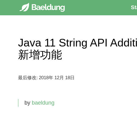
St
Java 11 String API Add
新增功能
最后修改:
2018年 12月 18日
by
baeldung