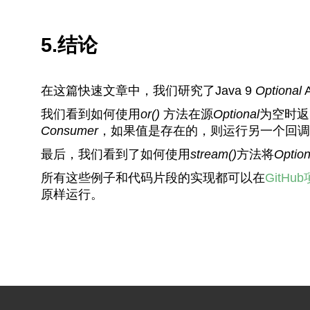
5.结论
在这篇快速文章中，我们研究了Java 9
Optional
我们看到如何使用
or()
方法在源
Optional
为空时返回
Consumer
，如果值是存在的，则运行另一个回调
最后，我们看到了如何使用
stream()
方法将
Option
所有这些例子和代码片段的实现都可以在
GitHu
原样运行。