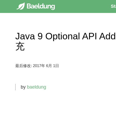
St
Java 9 Optional API A
充
最后修改:
2017年 6月 1日
by
baeldung