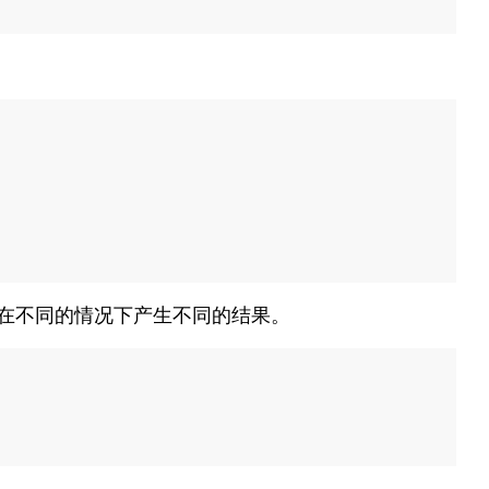
在不同的情况下产生不同的结果。