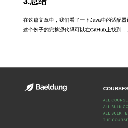
3.总结
在这篇文章中，我们看了一下Java中的适配
这个例子的完整源代码可以在GitHub上找到
，
COURSE
ALL COURSE
ALL BULK C
ALL BULK T
THE COURSE