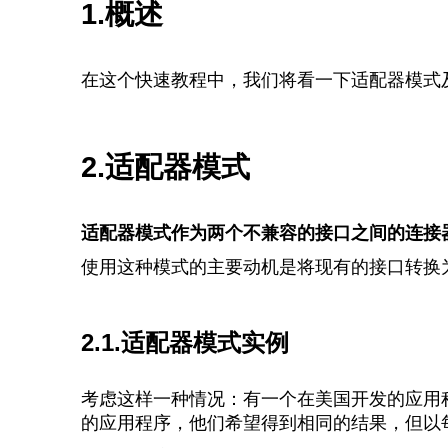
1.概述
在这个快速教程中，我们将看一下适配器模式及
2.适配器模式
适配器模式作为两个不兼容的接口之间的连接
使用这种模式的主要动机是将现有的接口转换
2.1.适配器模式实例
考虑这样一种情况：有一个在美国开发的应用
的应用程序，他们希望得到相同的结果，但以每