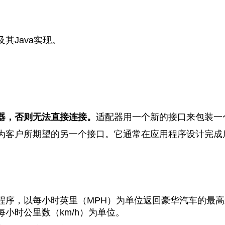
其Java实现。
器，否则无法直接连接。
适配器用一个新的接口来包装一
为客户所期望的另一个接口。它通常在应用程序设计完成
程序，以每小时英里（MPH）为单位返回豪华汽车的最
小时公里数（km/h）为单位。