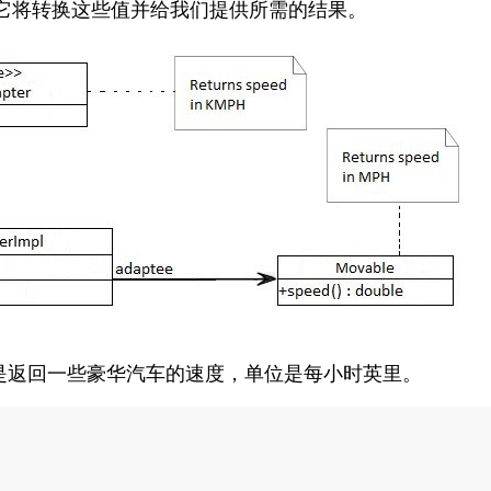
它将转换这些值并给我们提供所需的结果。
是返回一些豪华汽车的速度，单位是每小时英里。