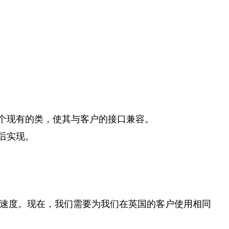
个现有的类，使其与客户的接口兼容。
后实现。
高速度。现在，我们需要为我们在英国的客户使用相同