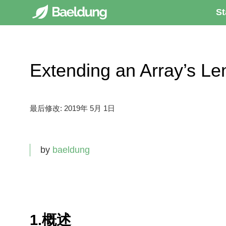
St
Extending an Array’
最后修改:
2019年 5月 1日
by
baeldung
1.概述