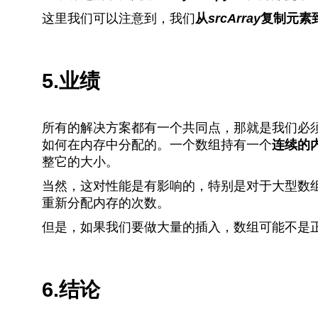
这里我们可以注意到，我们
从
srcArray
复制元素
5.业绩
所有的解决方案都有一个共同点，那就是我们必
如何在内存中分配的。一个数组持有一个
连续的
整它的大小。
当然，这对性能是有影响的，特别是对于大型数
重新分配内存的次数。
但是，如果我们要做大量的插入，数组可能不是
6.结论