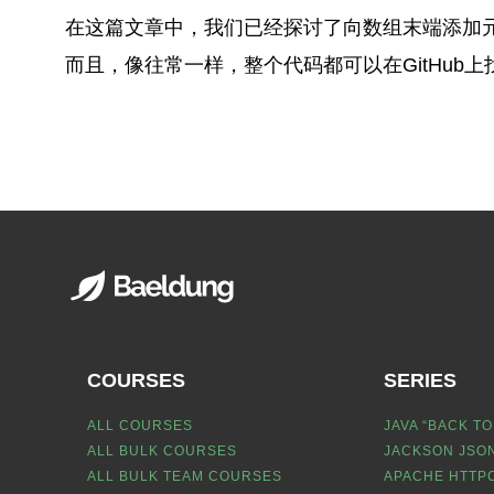
在这篇文章中，我们已经探讨了向数组末端添加
而且，像往常一样，整个代码都可以在GitHub上
COURSES
SERIES
ALL COURSES
JAVA “BACK TO
ALL BULK COURSES
JACKSON JSON
ALL BULK TEAM COURSES
APACHE HTTPC