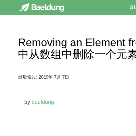
St
Removing an Element fr
中从数组中删除一个元
最后修改:
2019年 7月 7日
by
baeldung