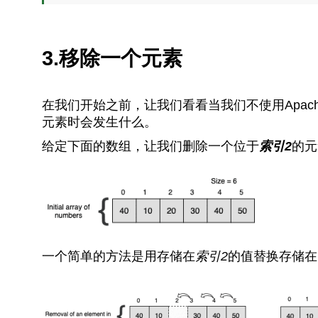
3.移除一个元素
在我们开始之前，让我们看看当我们不使用Apache C
元素时会发生什么。
给定下面的数组，让我们删除一个位于
索引2
的元
一个简单的方法是用存储在
索引2
的值替换存储在