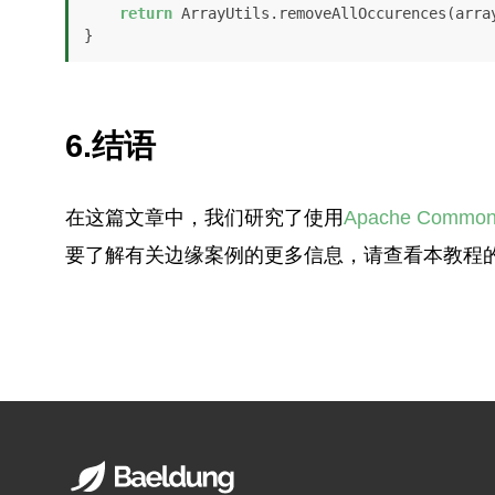
return
 ArrayUtils.removeAllOccurences(array
}
6.结语
在这篇文章中，我们研究了使用
Apache Common
要了解有关边缘案例的更多信息，请查看本教程