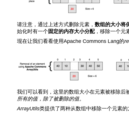
请注意，通过上述方式删除元素，
数组的大小将
始化时有一个
固定的内存大小分配
，移除一个元
现在让我们看看使用Apache Commons Lang的
r
我们可以看到，这里的数组大小在元素被移除后
所有的值，除了被删除的值。
ArrayUtils
类提供了两种从数组中移除一个元素的