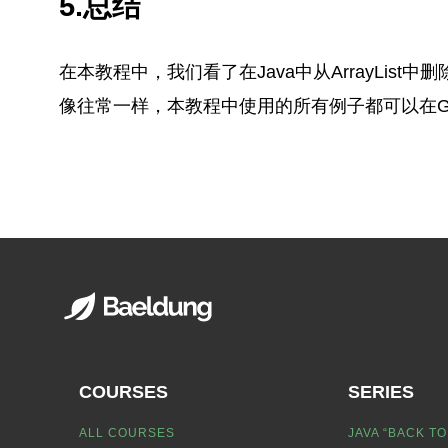
5.总结
在本教程中，我们看了在Java中从ArrayList
像往常一样，本教程中使用的所有例子都可以在Gi
COURSES
SERIES
ALL COURSES
JAVA “BACK TO