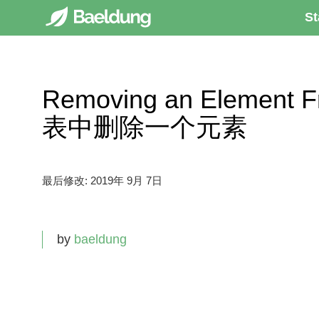
St
Removing an Element 
表中删除一个元素
最后修改:
2019年 9月 7日
by
baeldung