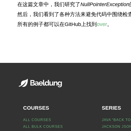
在这篇文章中，我们研究了
NullPointerException
然后，我们看到了各种方法来避免代码中围绕检
所有的例子都可以在GitHub上找到
over
。
COURSES
SERIES
ALL COURSES
JAVA “BACK TO
ALL BULK COURSES
JACKSON JSON