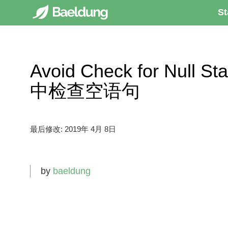
St
Avoid Check for Null S
中检查空语句
最后修改:
2019年 4月 8日
by
baeldung