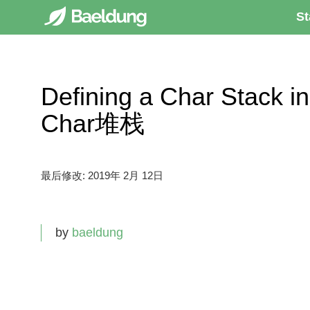
St
Defining a Char Stac
Char堆栈
最后修改:
2019年 2月 12日
by
baeldung