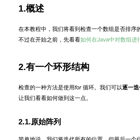
1.概述
在本教程中，我们将看到检查一个数组是否排序
不过在开始之前，先看看
如何在Java中对数组进
2.有一个环形结构
检查的一种方法是使用
for
循环。我们可以
逐一迭
让我们看看如何做到这一点。
2.1.原始阵列
简单地说，我们将迭代所有的位置，但最后一个