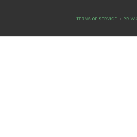
TERMS OF SERVICE
PRIVA