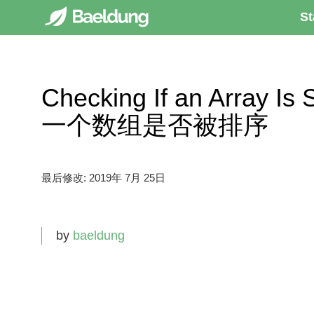
St
Checking If an Array I
一个数组是否被排序
最后修改:
2019年 7月 25日
by
baeldung