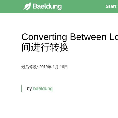
Start
Converting Between 
间进行转换
最后修改:
2019年 1月 16日
by
baeldung