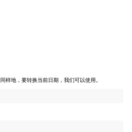
。
同样地，要转换当前日期，我们可以使用。