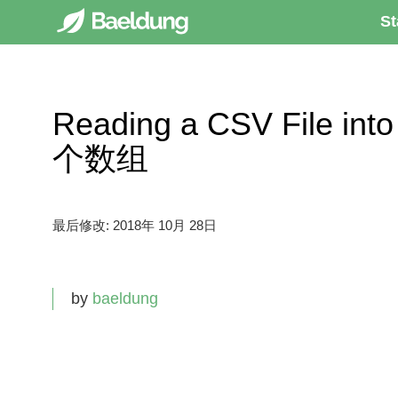
St
Reading a CSV File 
个数组
最后修改:
2018年 10月 28日
by
baeldung