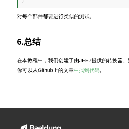
}
对每个部件都要进行类似的测试。
6.总结
在本教程中，我们创建了由JEE7提供的转换器
你可以从Github上的文章
中找到代码
。