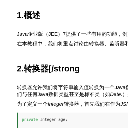
1.概述
Java企业版（JEE）7提供了一些有用的功能，
在本教程中，我们将重点讨论由转换器、监听器
2.转换器[/strong
转换器允许我们将字符串输入值转换为一个Jav
们与任何Java数据类型甚至是标准类（如
Date.
）
为了定义一个
Integer
转换器，首先我们在作为
JS
private
 Integer age;
