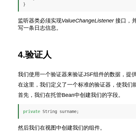
}
监听器类必须实现
ValueChangeListener
接口，
写一条日志信息。
4.验证人
我们使用一个验证器来验证JSF组件的数据，提
在这里，我们定义了一个标准的验证器，使我们
首先，我们在托管Bean中创建我们的字段。
private
 String surname;
然后我们在视图中创建我们的组件。