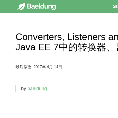
St
Converters, Listeners an
Java EE 7中的转换
最后修改:
2017年 4月 14日
by
baeldung