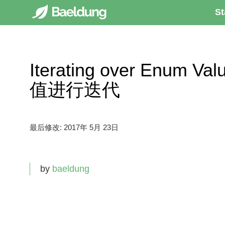
St
Iterating over Enum V
值进行迭代
最后修改:
2017年 5月 23日
by
baeldung