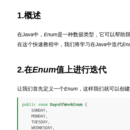
1.概述
在Java中，
Enum
是一种数据类型，它可以帮助
在这个快速教程中，我们将学习在Java中迭代
En
2.在
Enum
值上进行迭代
让我们首先定义一个
Enum
，这样我们就可以创建
public
enum
DaysOfWeekEnum
 {

    SUNDAY,

    MONDAY,

    TUESDAY, 

    WEDNESDAY, 
