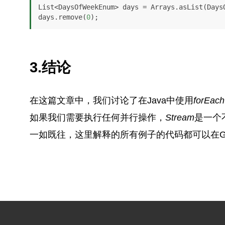
List<DaysOfWeekEnum> days = Arrays.asList(DaysO
days.remove(
0
3.结论
在这篇文章中，我们讨论了在Java中使用
forEac
如果我们需要执行任何并行操作，
Stream
是一个
一如既往，这里解释的所有例子的代码都可以在Gi