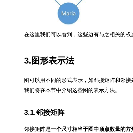
在这里我们可以看到，这些边有与之相关的权
3.
图形表示法
图可以用不同的形式表示，如邻接矩阵和邻接
我们将在本节中介绍这些图的表示方法。
3.1.邻接矩阵
邻接矩阵是
一个尺寸相当于图中顶点数量的方