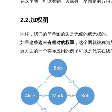
在这里我们可以看到，边缘有一个固定的方向
2.2.加权图
同样，我们的简单图的边是无偏的或无权的。
如果这些
边带有相对的权重
，这个图就被称为
这方面的一个实际应用的例子可以是代表在线