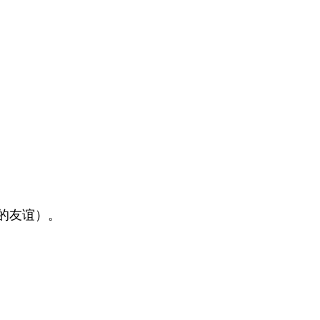
的友谊）。