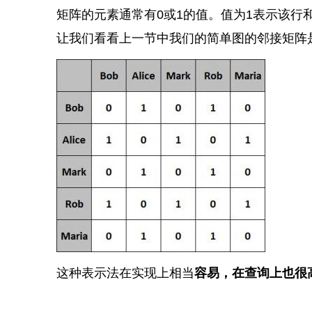
矩阵的元素通常有0或1的值。值为1表示该行
让我们看看上一节中我们的简单图的邻接矩阵
这种表示法在实现上相当
容易，在查询上也很