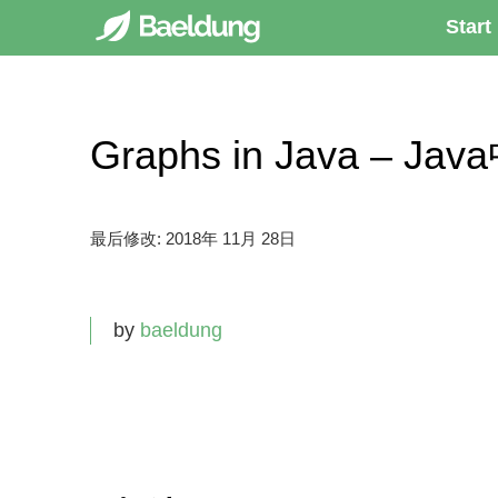
Start
Graphs in Java – J
最后修改:
2018年 11月 28日
by
baeldung