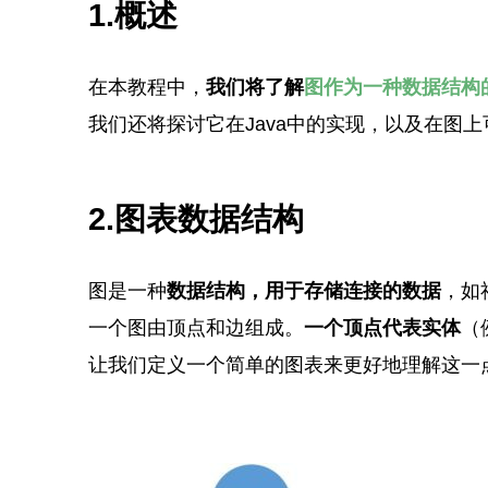
1.概述
在本教程中，
我们将了解
图作为一种数据结构
我们还将探讨它在Java中的实现，以及在图上
2.图表数据结构
图是一种
数据结构，用于存储连接的数据
，如
一个图由顶点和边组成。
一个顶点代表实体
（
让我们定义一个简单的图表来更好地理解这一