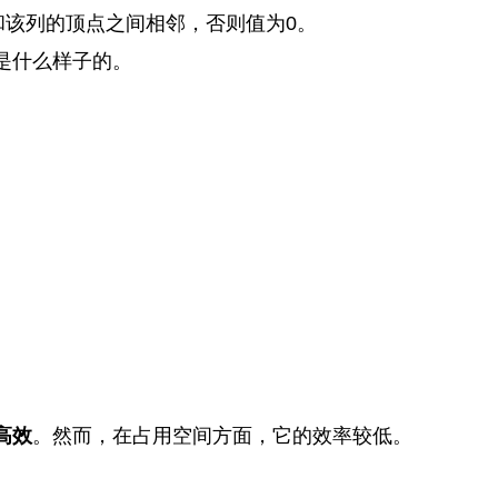
和该列的顶点之间相邻，否则值为0。
是什么样子的。
高效
。然而，在占用空间方面，它的效率较低。