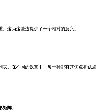
重。这为这些边提供了一个相对的意义。
列表。在不同的设置中，每一种都有其优点和缺点。
形矩阵
。