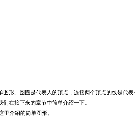
单图形。圆圈是代表人的顶点，连接两个顶点的线是代表
我们在接下来的章节中简单介绍一下。
注这里介绍的简单图形。