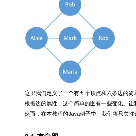
这里我们定义了一个有五个顶点和六条边的简
根据边的属性，这个简单的图有一些变化。让
然而，在本教程的Java例子中，我们将只关