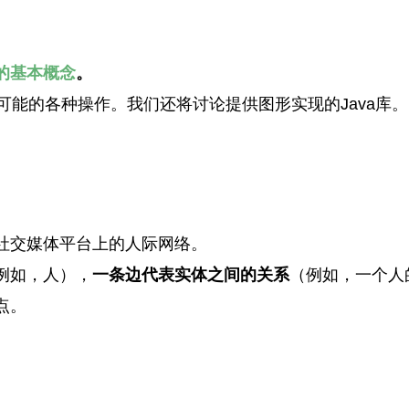
的基本概念
。
可能的各种操作。我们还将讨论提供图形实现的Java库。
社交媒体平台上的人际网络。
例如，人），
一条边代表实体之间的关系
（例如，一个人
点。