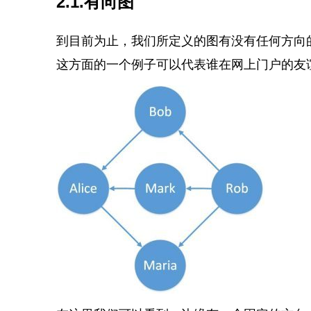
2.1.有向图
到目前为止，我们所定义的图有没有任何方向
这方面的一个例子可以代表谁在网上门户的友