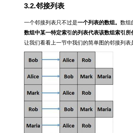
3.2.邻接列表
一个邻接列表只不过是
一个列表的数组。
数组
数组中某一特定索引的列表代表该数组索引所
让我们看看上一节中我们的简单图的邻接列表