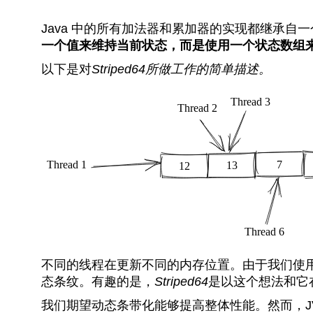
Java 中的所有加法器和累加器的实现都继承自
一个值来维持当前状态，而是使用一个状态数组
以下是对
Striped64
所做工作的简单描述。
不同的线程在更新不同的内存位置。由于我们使
态条纹。有趣的是，
Striped64
是以这个想法和它
我们期望动态条带化能够提高整体性能。然而，J