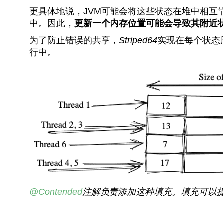
更具体地说，JVM可能会将这些状态在堆中相互
中。因此，
更新一个内存位置可能会导致其附近
为了防止错误的共享，
Striped64
实现在每个状态
行中。
@Contended
注解负责添加这种填充。填充可以