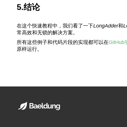
5.结论
在这个快速教程中，我们看了一下
LongAdder
和
L
常高效和无锁的解决方案。
所有这些例子和代码片段的实现都可以在
GitHu
原样运行。