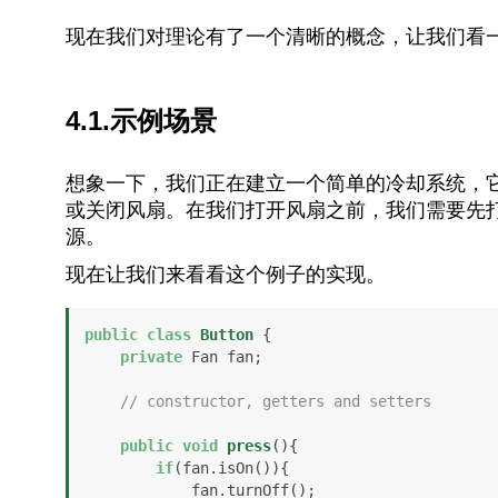
现在我们对理论有了一个清晰的概念，让我们看
4.1.示例场景
想象一下，我们正在建立一个简单的冷却系统，
或关闭风扇。在我们打开风扇之前，我们需要先
源。
现在让我们来看看这个例子的实现。
public
class
Button
 {

private
 Fan fan;

// constructor, getters and setters
public
void
press
()
{

if
(fan.isOn()){

            fan.turnOff();
