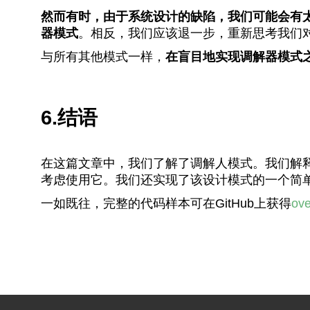
然而有时，由于系统设计的缺陷，我们可能会有
器模式
。相反，我们应该退一步，重新思考我们
与所有其他模式一样，
在盲目地实现调解器模式
6.结语
在这篇文章中，我们了解了调解人模式。我们解
考虑使用它。我们还实现了该设计模式的一个简
一如既往，完整的代码样本可在GitHub上获得
ove