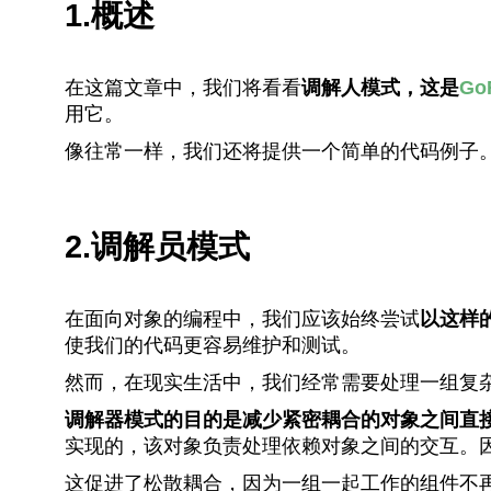
1.概述
在这篇文章中，我们将看看
调解人模式，这是
G
用它。
像往常一样，我们还将提供一个简单的代码例子
2.调解员模式
在面向对象的编程中，我们应该始终尝试
以这样
使我们的代码更容易维护和测试。
然而，在现实生活中，我们经常需要处理一组复
调解器模式的目的是减少紧密耦合的对象之间直
实现的，该对象负责处理依赖对象之间的交互。
这促进了松散耦合，因为一组一起工作的组件不