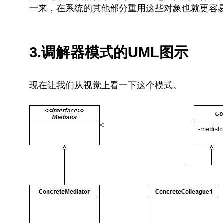
一来，在系统的其他部分重用这些对象也就更容
3.调解器模式的UML图示
现在让我们从视觉上看一下这个模式。