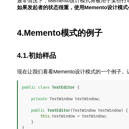
通常情况下，Memento设计模式将被用于某些
如果发起者的状态很重，使用Memento设计
4.Memento模式的例子
4.1.初始样品
现在让我们看看Memento设计模式的一个例子
public
class
TextEditor
 {

private
 TextWindow textWindow;

public
TextEditor
(TextWindow textWindow)
 {

this
.textWindow = textWindow;

    }

}