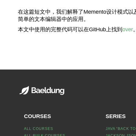
在这篇短文中，我们解释了Memento设计模
简单的文本编辑器中的应用。
本文中使用的完整代码可以在GitHub上找到
over
COURSES
SERIES
ALL COURSES
JAVA “BACK TO
ALL BULK COURSES
JACKSON JSON