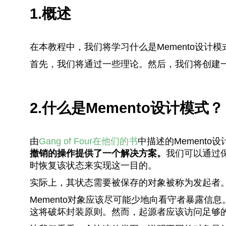
1.概述
在本教程中，我们将学习什么是Memento设计
首先，我们将通过一些理论。然后，我们将创建
2.什么是Memento设计模式？
由
Gang of Four在他们的书
中描述的Mement
撤销的操作提供了一个解决方案。
我们可以通过
时恢复该状态来实现这一目的。
实际上，其状态需要被保存的对象被称为发起者
Memento对象应该尽可能少地向看守者暴露
这将破坏封装原则。然而，起源者应该访问足够