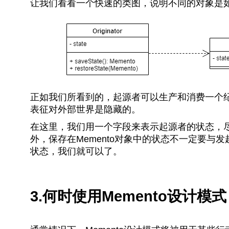
让我们看看一个快速的类图，说明不同的对象是
正如我们所看到的，起源者可以生产和消费一个
表征对外部世界是隐藏的。
在这里，我们用一个字段来表示起源者的状态，
外，保存在Memento对象中的状态不一定要
状态，我们就可以了。
3.何时使用Memento设计模