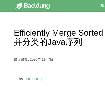
St
Efficiently Merge Sor
并分类的Java序列
最后修改:
2020年 1月 7日
by
baeldung