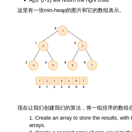
A[(2*i)+2]
will return the right child
这里有一张min-heap的图片和它的数组表示。
现在让我们创建我们的算法，将一组排序的数组
Create an array to store the results, with
arrays.