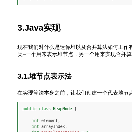
3.Java实现
现在我们对什么是迷你堆以及合并算法如何工作有
类–一个用来表示堆节点，另一个用来实现合并算
3.1.堆节点表示法
在实现算法本身之前，让我们创建一个代表堆节
public
class
HeapNode
 {

int
 element;

int
 arrayIndex;
