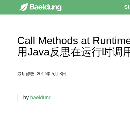
St
Call Methods at Runtime
用Java反思在运行时调
最后修改:
2017年 5月 8日
by
baeldung