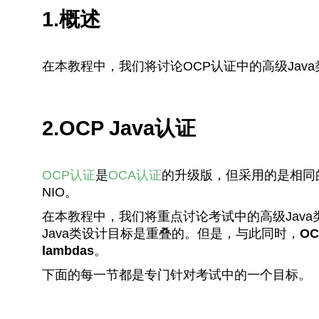
1.概述
在本教程中，我们将讨论OCP认证中的高级Jav
2.OCP Java认证
OCP认证
是
OCA认证
的升级版，但采用的是相同
NIO。
在本教程中，我们将重点讨论考试中的高级Jav
Java类设计目标是重叠的。但是，与此同时，
O
lambdas
。
下面的每一节都是专门针对考试中的一个目标。