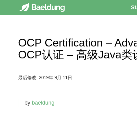
St
OCP Certification – Ad
OCP认证 – 高级Java
最后修改:
2019年 9月 11日
by
baeldung