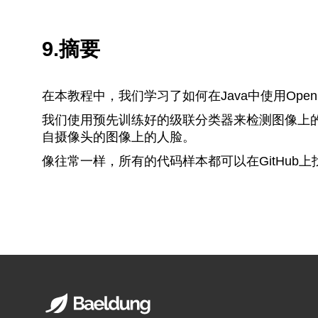
9.摘要
在本教程中，我们学习了如何在Java中使用Open
我们使用预先训练好的级联分类器来检测图像上的
自摄像头的图像上的人脸。
像往常一样，所有的代码样本都可以在GitHub上