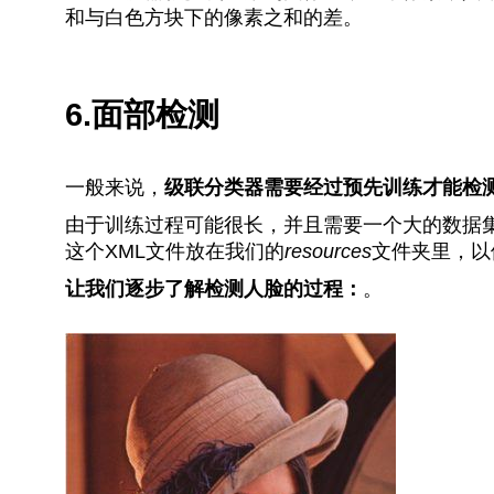
和与白色方块下的像素之和的差。
6.面部检测
一般来说，
级联分类器需要经过预先训练才能检
由于训练过程可能很长，并且需要一个大的数据集
这个XML文件放在我们的
resources
文件夹里，以
让我们逐步了解检测人脸的过程：
。