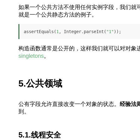
如果一个公共方法不使用任何实例字段，我们就
就是一个公共静态方法的例子。
assertEquals(
1
, Integer.parseInt(
"1"
));
构造函数通常是公开的，这样我们就可以对对象
singletons
。
5.公共领域
公有字段允许直接改变一个对象的状态。
经验法
到。
5.1.线程安全