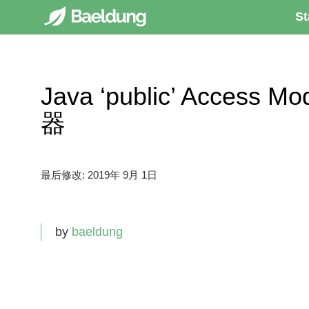
St
Java ‘public’ Access M
器
最后修改:
2019年 9月 1日
by
baeldung