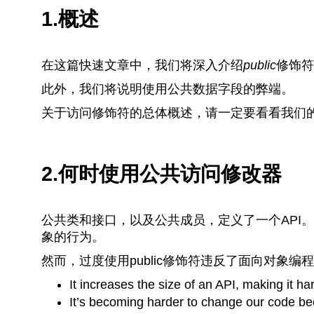
1.概述
在这篇快速文章中，我们将深入介绍
public
修饰符
此外，我们将说明使用公共数据字段的弊端。
关于访问修饰符的总体概述，请一定要看看我们
2.何时使用公共访问修改器
公共类和接口，以及公共成员，定义了一个API
象的行为。
然而，过度使用public修饰符违反了面向对象
It increases the size of an API, making it har
It’s becoming harder to change our code be