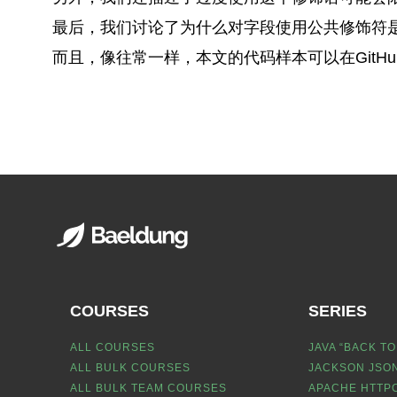
最后，我们讨论了为什么对字段使用公共修饰符
而且，像往常一样，本文的代码样本可以在GitHu
COURSES
SERIES
ALL COURSES
JAVA “BACK TO
ALL BULK COURSES
JACKSON JSON
ALL BULK TEAM COURSES
APACHE HTTPC