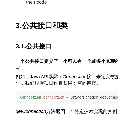
their code
3.公共接口和类
3.1.公共接口
一个公共接口定义了一个可以有一个或多个实现
写。
例如，Java API暴露了
Connection
接口来定义数
时，我们根据项目设置获得所需的连接。
Connection
connection
=
 DriverManager.getConne
getConnection
方法返回一个特定技术实现的实例