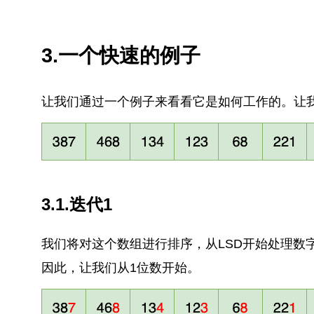
3.一个快速的例子
让我们通过一个例子来看看它是如何工作的。让
3.1.迭代1
我们将对这个数组进行排序，从LSD开始处理数
因此，让我们从1位数开始。