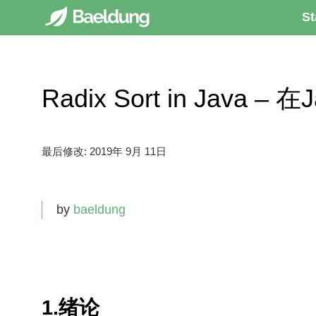
St
Radix Sort in Java 
最后修改:
2019年 9月 11日
by
baeldung
1.绪论