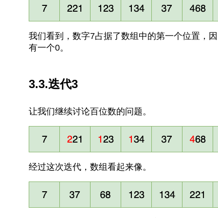
我们看到，数字7占据了数组中的第一个位置，
有一个0。
3.3.迭代3
让我们继续讨论百位数的问题。
经过这次迭代，数组看起来像。