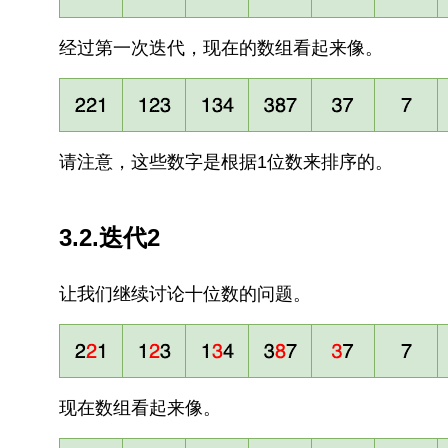
经过第一次迭代，现在的数组看起来像。
请注意，这些数字是根据1位数来排序的。
3.2.迭代2
让我们继续讨论十位数的问题。
现在数组看起来像。