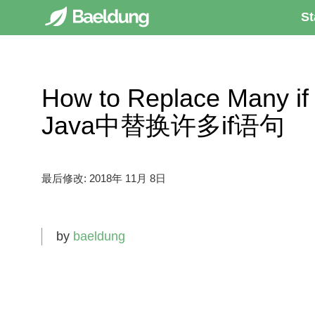
St
How to Replace Many i
Java中替换许多if语句
最后修改:
2018年 11月 8日
by
baeldung