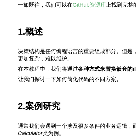
一如既往，我们可以在
GitHub资源库
上找到完整
1.概述
决策结构是任何编程语言的重要组成部分。但是，
更加复杂，难以维护。
在本教程中，我们将通过
各种方式来替换嵌套的i
让我们探讨一下如何简化代码的不同方案。
2.案例研究
通常我们会遇到一个涉及很多条件的业务逻辑，
Calculator
类为例。