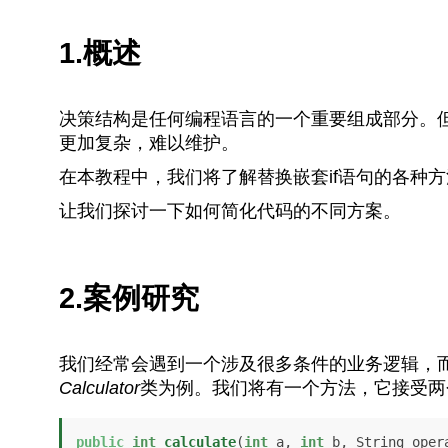
1.概述
决策结构是任何编程语言的一个重要组成部分。但
更加复杂，难以维护。
在本教程中，我们将了解替换嵌套if语句的各种方
让我们探讨一下如何简化代码的不同方案。
2.案例研究
我们经常会遇到一个涉及很多条件的业务逻辑，
Calculator
类为例。我们将有一个方法，它接受两
public
int
calculate
(
int
 a, 
int
 b, String oper