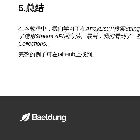
5.总结
在本教程中，我们学习了在
ArrayList中搜索
String
了使用Stream API的方法。最后，我们看到了一些使
Collections
.
。
完整的例子可在GitHub上找到。