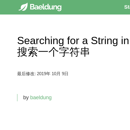
St
Searching for a Strin
搜索一个字符串
最后修改:
2019年 10月 9日
by
baeldung