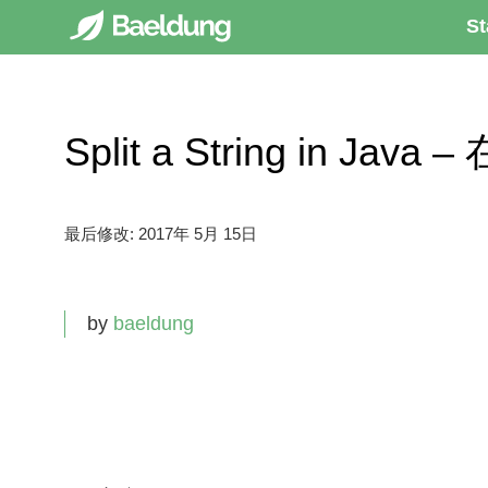
St
Split a String in J
最后修改:
2017年 5月 15日
by
baeldung