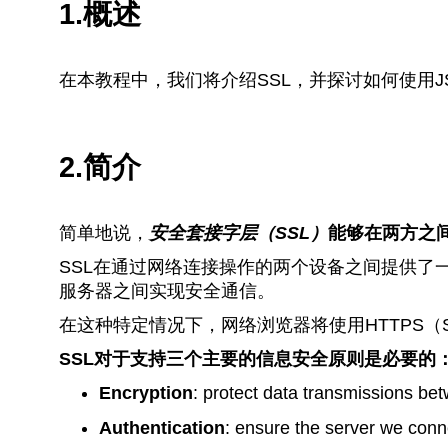
1.概述
在本教程中，我们将介绍SSL，并探讨如何使用JSS
2.简介
简单地说，
安全套接字层（SSL）
能够在两方之
SSL在通过网络连接操作的两个设备之间提供了
服务器之间实现安全通信。
在这种特定情况下，网络浏览器将使用HTTPS
SSL对于支持三个主要的信息安全原则是必要的
Encryption
: protect data transmissions be
Authentication
: ensure the server we conne