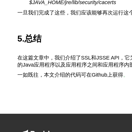
$JAVA_HOME/jre/lib/security/cacerts
一旦我们完成了这些，我们应该能够再次运行这
5.总结
在这篇文章中，我们介绍了SSL和JSSE API，它
的Java应用程序以及应用程序之间和应用程序
一如既往，本文介绍的代码可在Github上获得
。