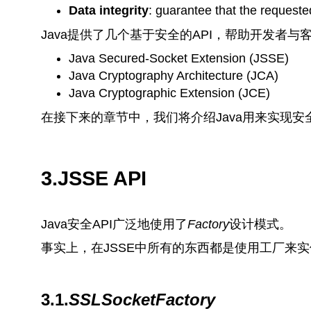
Data integrity
: guarantee that the requested
Java提供了几个基于安全的API，帮助开发者
Java Secured-Socket Extension (JSSE)
Java Cryptography Architecture (JCA)
Java Cryptographic Extension (JCE)
在接下来的章节中，我们将介绍Java用来实现
3.JSSE API
Java安全API广泛地使用了
Factory
设计模式。
事实上，在JSSE中所有的东西都是使用工厂来
3.1.
SSLSocketFactory