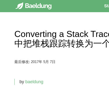
St
Converting a Stack Trac
中把堆栈跟踪转换为一
最后修改:
2017年 5月 7日
by
baeldung