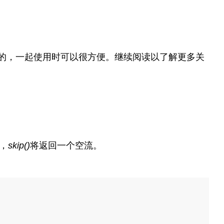
的，一起使用时可以很方便。继续阅读以了解更多关
，
skip()
将返回一个空流。