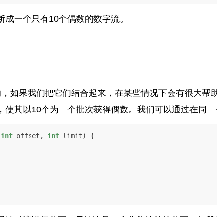
断成一个只有10个偶数的数字流。
的，如果我们把它们结合起来，在某些情况下会有很大帮
，使其以10个为一个批次获得偶数。我们可以通过在同一
(
int
 offset, 
int
 limit)
 {
