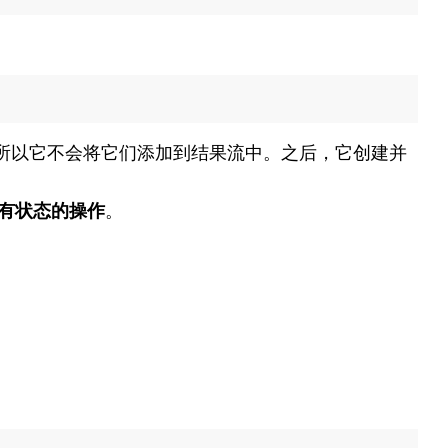
所以它不会将它们添加到结果流中。之后，它创建并
有状态的操作
。