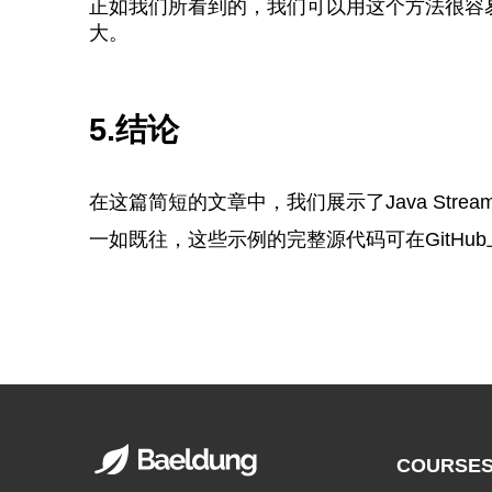
正如我们所看到的，我们可以用这个方法很容
大。
5.结论
在这篇简短的文章中，我们展示了Java Stream
一如既往，这些示例的完整源代码可在GitHu
COURSE