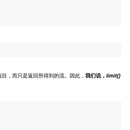
项目，而只是返回所得到的流。因此，
我们说，
limit()