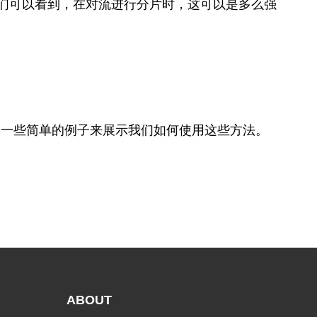
们可以看到，在对流进行分片时，这可以是多么强
了一些简单的例子来展示我们如何使用这些方法。
ABOUT