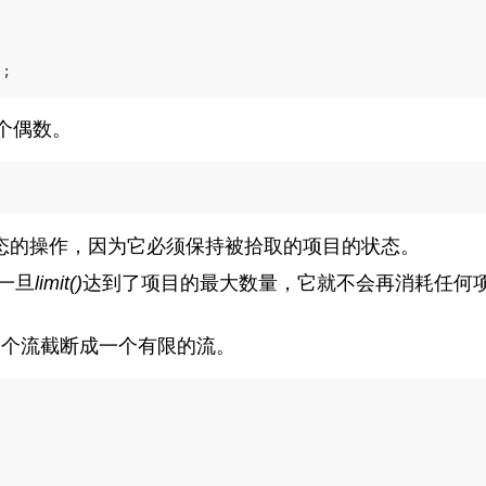
);
个偶数。
态的操作，因为它必须保持被拾取的项目的状态。
一旦
limit()
达到了项目的最大数量，它就不会再消耗任何
一个流截断成一个有限的流。