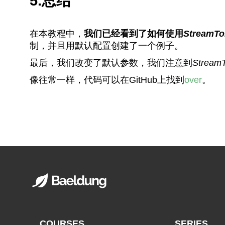
5.总结
在本教程中，
我们已经看到了如何使用
StreamTo
制，并且用默认配置创建了一个例子。
最后，我们改变了默认参数，我们注意到
StreamT
像往常一样，代码可以在GitHub上找到
over
。
COURSES
SERIES