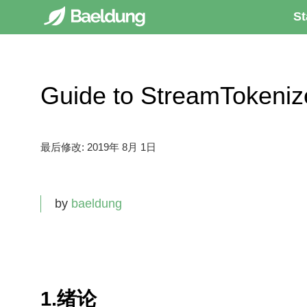
St
Guide to StreamTokeni
最后修改:
2019年 8月 1日
by
baeldung
1.绪论