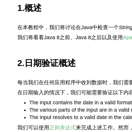
1.概述
在本教程中，我们将讨论在Java中检查一个
Strin
我们将看看Java 8之前、Java 8之后以及使用
Apa
2.日期验证概述
每当我们在任何应用程序中收到数据时，我们需
在日期输入的情况下，我们可能需要验证以下内
The input contains the date in a valid for
The various parts of the input are in a valid
The input resolves to a valid date in the cal
我们可以使用
正则表达式
来完成上述工作。然而