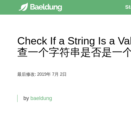
St
Check If a String Is a 
查一个字符串是否是一
最后修改:
2019年 7月 2日
by
baeldung