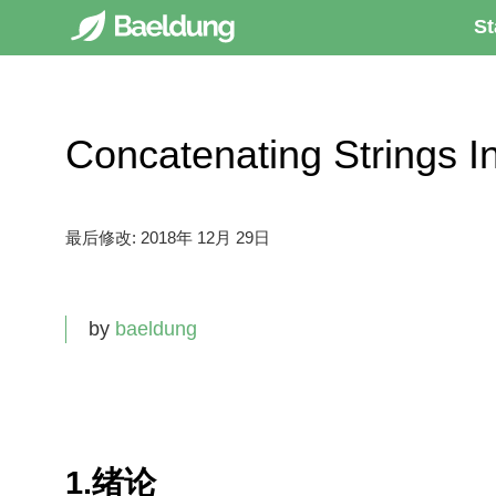
St
Concatenating Strin
最后修改:
2018年 12月 29日
by
baeldung
1.绪论