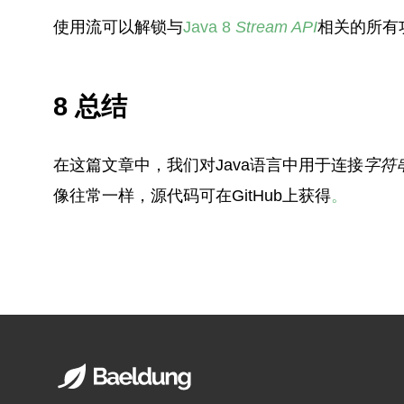
使用流可以解锁与
Java 8
Stream
API
相关的所有
8 总结
在这篇文章中，我们对Java语言中用于连接
字符
像往常一样，源代码可在GitHub上获得
。