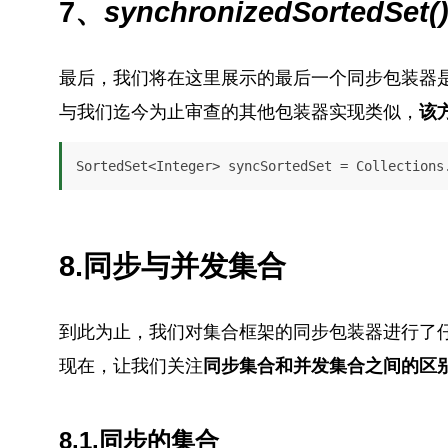
7、
synchronizedSortedSet(
最后，我们将在这里展示的最后一个同步包装器
与我们迄今为止审查的其他包装器实现类似，
该
SortedSet<Integer> syncSortedSet = Collections
8.同步与并发集合
到此为止，我们对集合框架的同步包装器进行了
现在，让我们关注
同步集合和并发集合之间的区
8.1.同步的集合