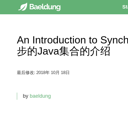
St
An Introduction to Sync
步的Java集合的介绍
最后修改:
2018年 10月 18日
by
baeldung