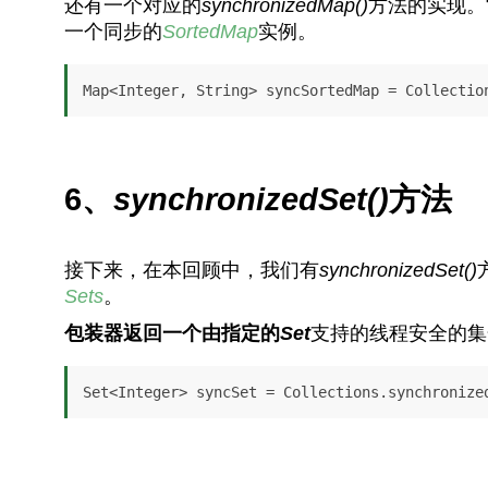
还有一个对应的
synchronizedMap()
方法的实现。
一个同步的
SortedMap
实例。
Map<Integer, String> syncSortedMap = Collectio
6、
synchronizedSet()
方法
接下来，在本回顾中，我们有
synchronizedSet()
Sets
。
包装器返回一个由指定的
Set
支持的线程安全的集
Set<Integer> syncSet = Collections.synchronize