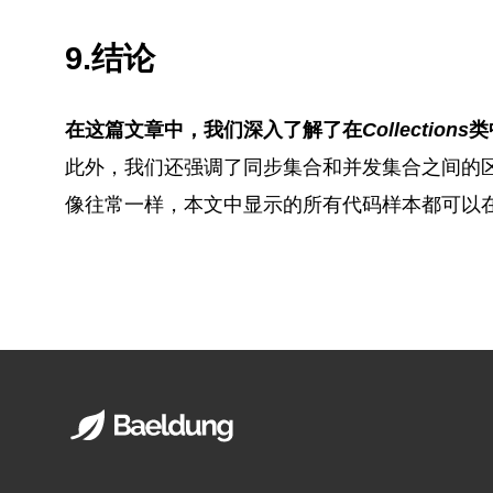
9.结论
在这篇文章中，我们深入了解了在
Collections
类
此外，我们还强调了同步集合和并发集合之间的
像往常一样，本文中显示的所有代码样本都可以