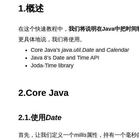
1.概述
在这个快速教程中，
我们将说明在Java中把时间转
更具体地说，我们将使用。
Core Java’s
java.util.Date
and
Calendar
Java 8’s Date and Time API
Joda-Time library
2.Core Java
2.1.使用
Date
首先，让我们定义一个
millis
属性，持有一个毫秒