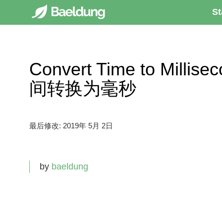
St
Convert Time to Milli
间转换为毫秒
最后修改:
2019年 5月 2日
by
baeldung