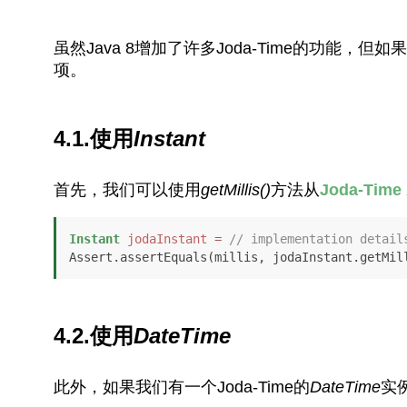
虽然Java 8增加了许多Joda-Time的功能，
项。
4.1.使用
Instant
首先，我们可以使用
getMillis()
方法从
Joda-Time
Instant
jodaInstant
=
// implementation detail
Assert.assertEquals(millis, jodaInstant.getMil
4.2.使用
DateTime
此外，如果我们有一个Joda-Time的
DateTime
实