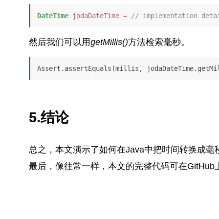
DateTime
jodaDateTime
=
// implementation deta
然后我们可以用
getMillis()
方法检索毫秒。
Assert.assertEquals(millis, jodaDateTime.getMi
5.结论
总之，本文演示了如何在Java中把时间转换成毫
最后，像往常一样，本文的完整代码可在GitHub