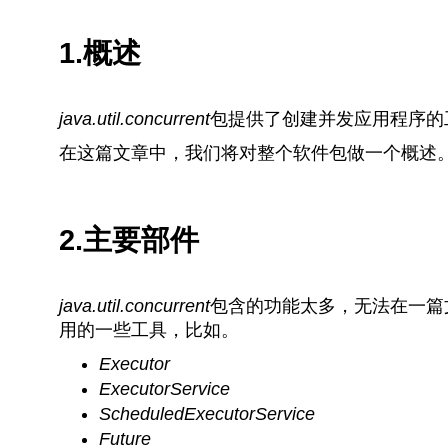
1.概述
java.util.concurrent
包提供了创建并发应用程序的
在这篇文章中，我们将对整个软件包做一个概述
2.主要部件
java.util.concurrent
包含的功能太多，无法在一篇
用的一些工具，比如。
Executor
ExecutorService
ScheduledExecutorService
Future