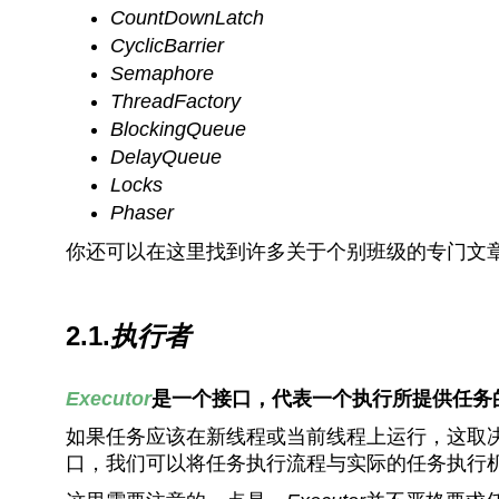
CountDownLatch
CyclicBarrier
Semaphore
ThreadFactory
BlockingQueue
DelayQueue
Locks
Phaser
你还可以在这里找到许多关于个别班级的专门文
2.1.
执行者
Executor
是一个接口，代表一个执行所提供任务
如果任务应该在新线程或当前线程上运行，这取
口，我们可以将任务执行流程与实际的任务执行