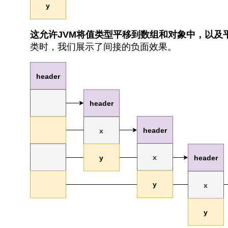
这允许JVM将值类型平移到数组和对象中，以及
类时，我们展示了间接的负面效果。