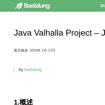
St
Java Valhalla Project –
最后修改:
2019年 2月 17日
by
baeldung
1.概述