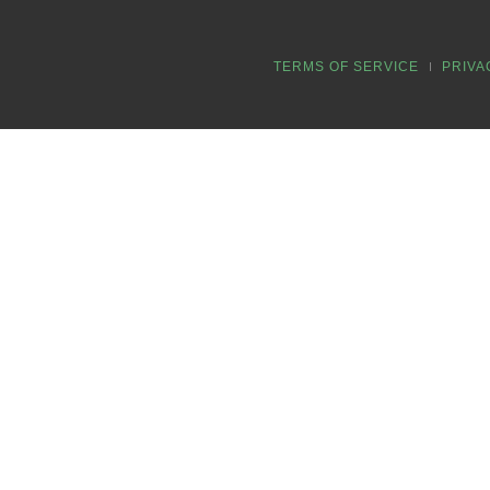
TERMS OF SERVICE
PRIVA