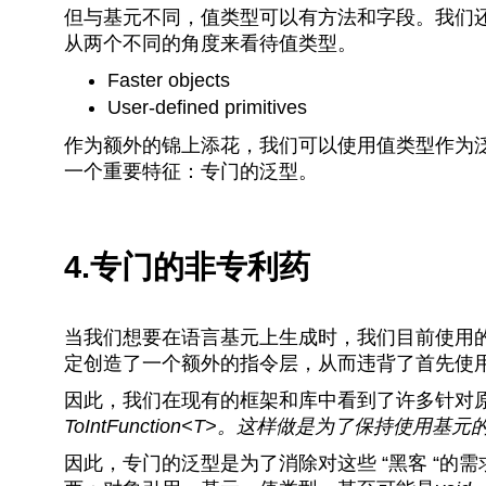
但与基元不同，值类型可以有方法和字段。我们
从两个不同的角度来看待值类型。
Faster objects
User-defined primitives
作为额外的锦上添花，我们可以使用值类型作为泛型，而
一个重要特征：专门的泛型。
4.专门的非专利药
当我们想要在语言基元上生成时，我们目前使用
定创造了一个额外的指令层，从而违背了首先使
因此，我们在现有的框架和库中看到了许多针对
ToIntFunction<T>
。这样做是为了保持使用基元
因此，专门的泛型是为了消除对这些 “黑客 “的