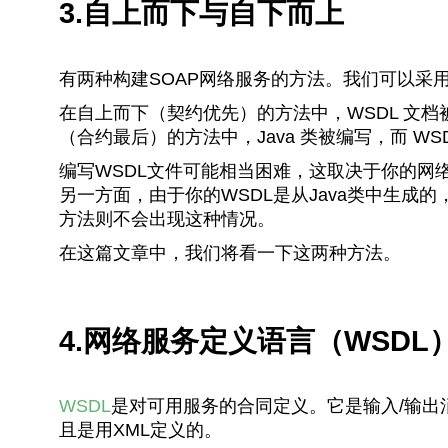
3.自上而下与自下而上
有两种构建SOAP网络服务的方法。我们可以采
在自上而下（契约优先）的方法中，WSDL 文档被创
（合约最后）的方法中，
Java 类被编写，而 WS
编写WSDL文件可能相当困难，这取决于你的网
另一方面，由于你的WSDL是从Java类中生成
方法则不会出现这种情况。
在这篇文章中，我们将看一下这两种方法。
4.网络服务定义语言（WSDL
WSDL
是对可用服务的合同定义。它是输入/输出
且是用XML定义的。