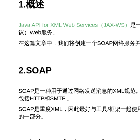
1.概述
Java API for XML Web Services（JAX-WS）
是
议）Web服务。
在这篇文章中，我们将创建一个SOAP网络服务并
2.SOAP
SOAP是一种用于通过网络发送消息的XML规范
包括HTTP和SMTP.
。
SOAP是重度XML，因此最好与工具/框架一起使用
的一部分。