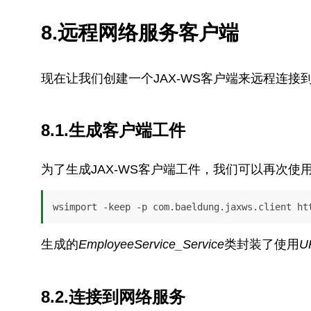
8.远程网络服务客户端
现在让我们创建一个JAX-WS客户端来远程连接
8.1.生成客户端工件
为了生成JAX-WS客户端工件，我们可以再次使
wsimport -keep -p com.baeldung.jaxws.client ht
生成的
EmployeeService_Service
类封装了使用
U
8.2.连接到网络服务