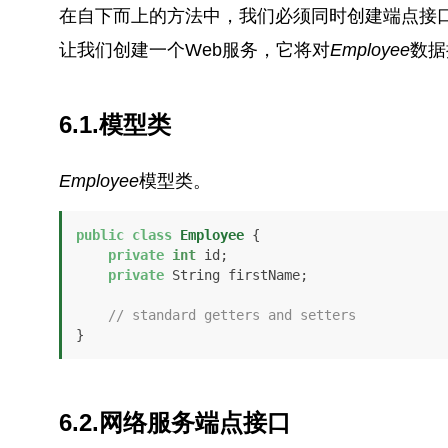
在自下而上的方法中，我们必须同时创建端点接口
让我们创建一个Web服务，它将对
Employee
数据
6.1.模型类
Employee
模型类。
public
class
Employee
 {

private
int
 id;

private
 String firstName;

// standard getters and setters
}
6.2.
网络服务端点接口