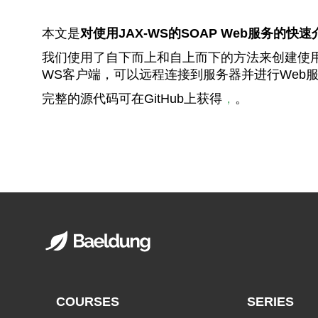
本文是
对使用JAX-WS的SOAP Web服务的快速
我们使用了自下而上和自上而下的方法来创建使用JAX
WS客户端，可以远程连接到服务器并进行Web
完整的源代码可在GitHub上获得
，
。
COURSES
SERIES